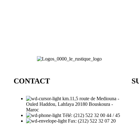
CONTACT
S
km.11,5 route de Mediouna -
Ouled Haddou, Lahfaya 20180 Bouskoura -
Maroc
Télé: (212) 522 32 00 44 / 45
Fax: (212) 522 32 07 20