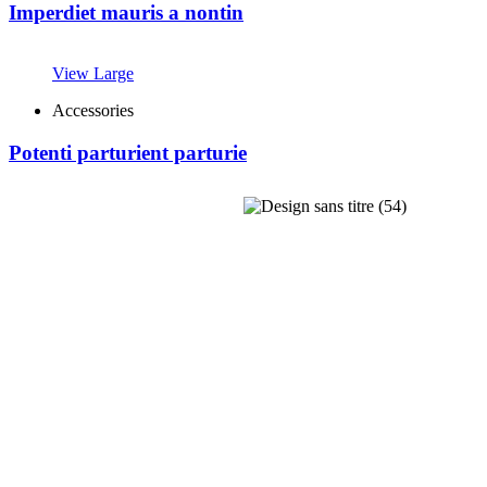
Imperdiet mauris a nontin
View Large
Accessories
Potenti parturient parturie