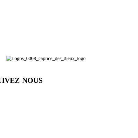
UIVEZ-NOUS