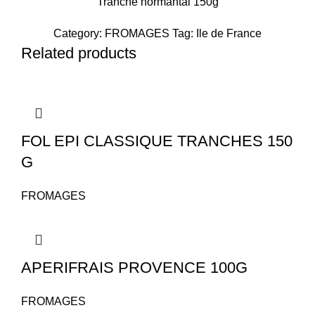
Tranche normantal 150g
Category:
FROMAGES
Tag:
Ile de France
Related products
FOL EPI CLASSIQUE TRANCHES 150
G
FROMAGES
APERIFRAIS PROVENCE 100G
FROMAGES