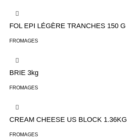
FOL EPI LÉGÈRE TRANCHES 150 G
FROMAGES
BRIE 3kg
FROMAGES
CREAM CHEESE US BLOCK 1.36KG
FROMAGES