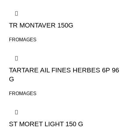
TR MONTAVER 150G
FROMAGES
TARTARE AIL FINES HERBES 6P 96
G
FROMAGES
ST MORET LIGHT 150 G