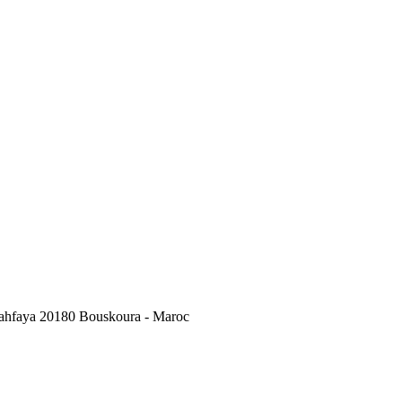
Lahfaya 20180 Bouskoura - Maroc