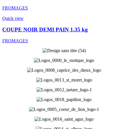
FROMAGES
Quick view
COUPE NOIR DEMI PAIN 1.35 kg
FROMAGES