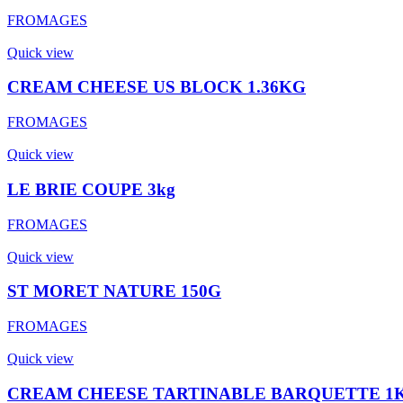
FROMAGES
Quick view
CREAM CHEESE US BLOCK 1.36KG
FROMAGES
Quick view
LE BRIE COUPE 3kg
FROMAGES
Quick view
ST MORET NATURE 150G
FROMAGES
Quick view
CREAM CHEESE TARTINABLE BARQUETTE 1