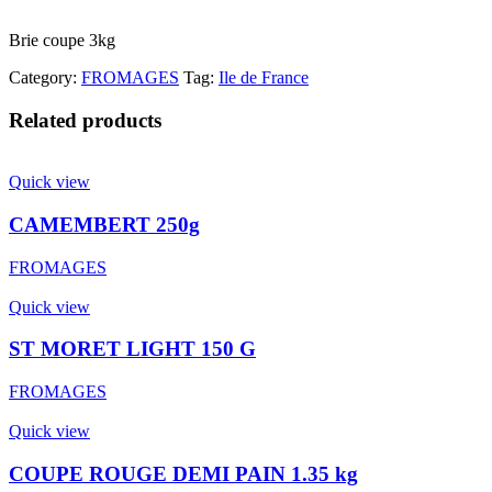
Brie coupe 3kg
Category:
FROMAGES
Tag:
Ile de France
Related products
Quick view
CAMEMBERT 250g
FROMAGES
Quick view
ST MORET LIGHT 150 G
FROMAGES
Quick view
COUPE ROUGE DEMI PAIN 1.35 kg