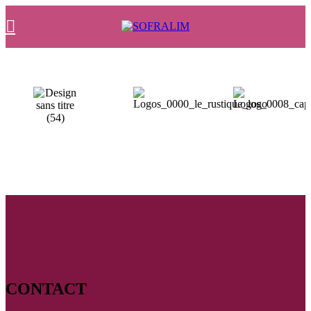
CONTACT