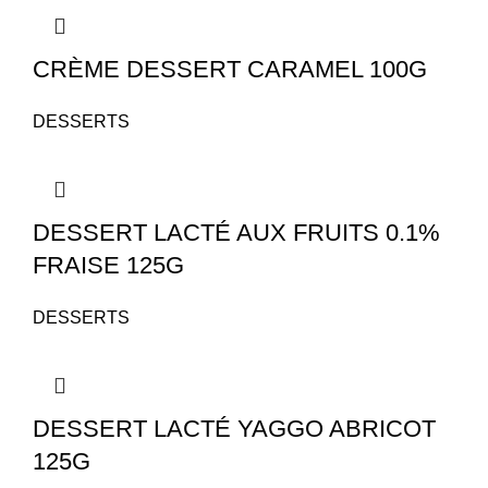
CRÈME DESSERT CARAMEL 100G
DESSERTS
DESSERT LACTÉ AUX FRUITS 0.1%
FRAISE 125G
DESSERTS
DESSERT LACTÉ YAGGO ABRICOT
125G