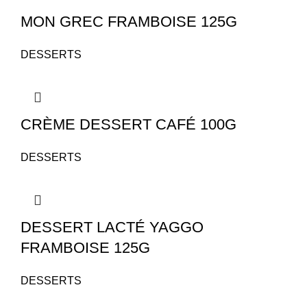
MON GREC FRAMBOISE 125G
DESSERTS
CRÈME DESSERT CAFÉ 100G
DESSERTS
DESSERT LACTÉ YAGGO
FRAMBOISE 125G
DESSERTS