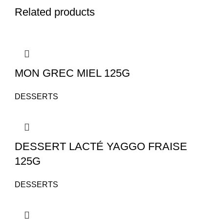
Related products
MON GREC MIEL 125G
DESSERTS
DESSERT LACTÉ YAGGO FRAISE
125G
DESSERTS