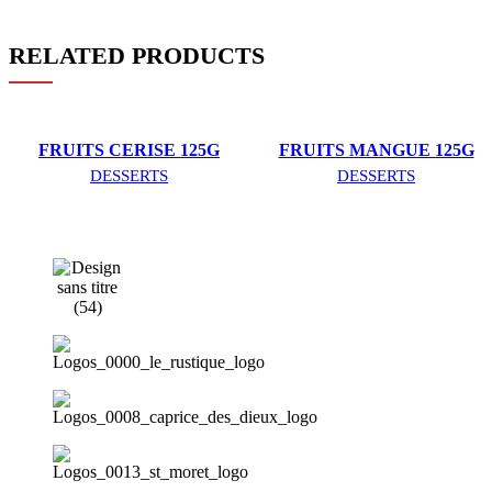
RELATED PRODUCTS
FRUITS CERISE 125G
FRUITS MANGUE 125G
DESSERTS
DESSERTS