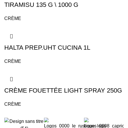
TIRAMISU 135 G \ 1000 G
CRÈME
HALTA PREP.UHT CUCINA 1L
CRÈME
CRÈME FOUETTÉE LIGHT SPRAY 250G
CRÈME