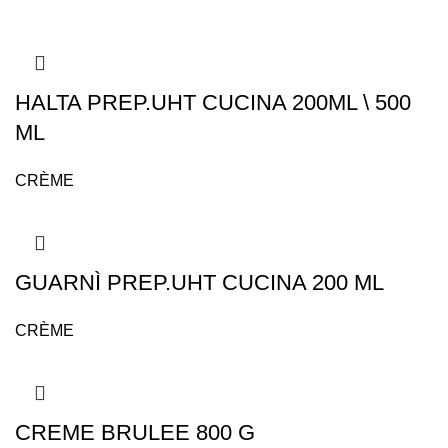
HALTA PREP.UHT CUCINA 200ML \ 500
ML
CRÈME
GUARNÌ PREP.UHT CUCINA 200 ML
CRÈME
CREME BRULEE 800 G