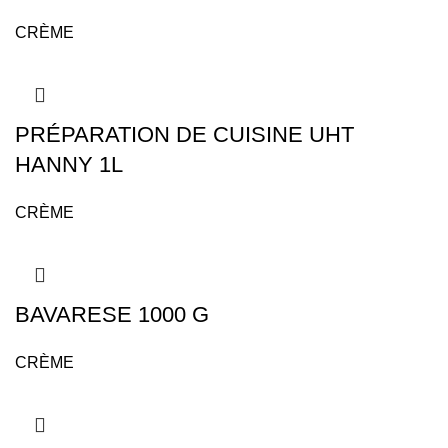
CRÈME
PRÉPARATION DE CUISINE UHT
HANNY 1L
CRÈME
BAVARESE 1000 G
CRÈME