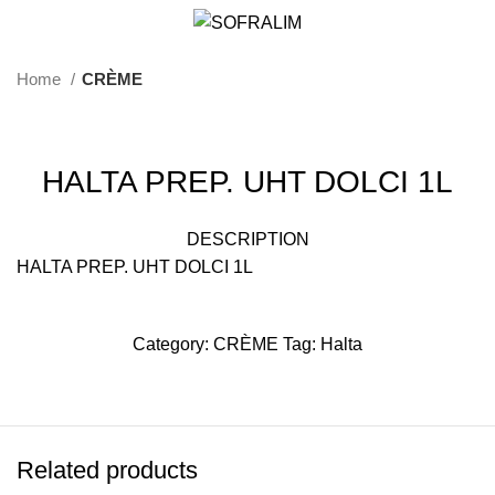
Home
CRÈME
HALTA PREP. UHT DOLCI 1L
DESCRIPTION
HALTA PREP. UHT DOLCI 1L
Category:
CRÈME
Tag:
Halta
Related products