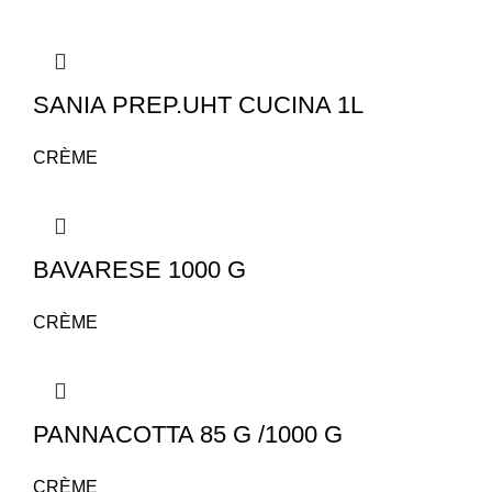
SANIA PREP.UHT CUCINA 1L
CRÈME
BAVARESE 1000 G
CRÈME
PANNACOTTA 85 G /1000 G
CRÈME