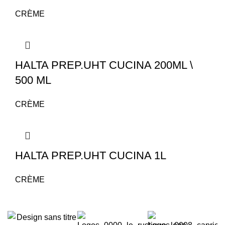
CRÈME
HALTA PREP.UHT CUCINA 200ML \
500 ML
CRÈME
HALTA PREP.UHT CUCINA 1L
CRÈME