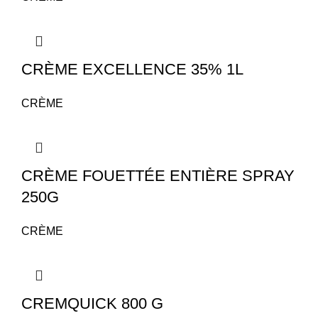
CRÈME EXCELLENCE 35% 1L
CRÈME
CRÈME FOUETTÉE ENTIÈRE SPRAY
250G
CRÈME
CREMQUICK 800 G