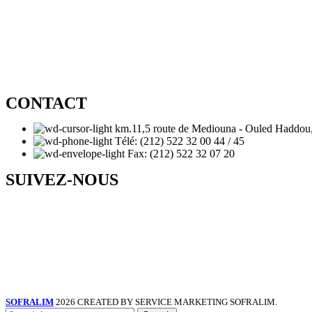
CONTACT
km.11,5 route de Mediouna - Ouled Haddou
Télé: (212) 522 32 00 44 / 45
Fax: (212) 522 32 07 20
SUIVEZ-NOUS
SOFRALIM
2026 CREATED BY SERVICE MARKETING
SOFRALIM.