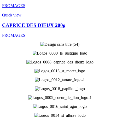
FROMAGES
Quick view
CAPRICE DES DIEUX 200g
FROMAGES