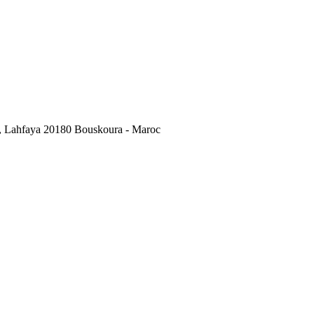
, Lahfaya 20180 Bouskoura - Maroc